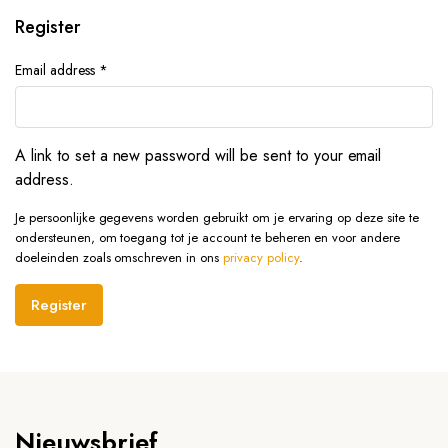
Register
Email address
*
A link to set a new password will be sent to your email
address.
Je persoonlijke gegevens worden gebruikt om je ervaring op deze site te
ondersteunen, om toegang tot je account te beheren en voor andere
doeleinden zoals omschreven in ons
privacy policy
.
Register
Nieuwsbrief