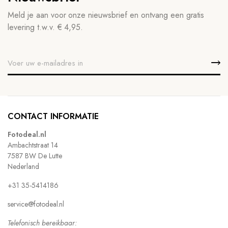
Meld je aan voor onze nieuwsbrief en ontvang een gratis
levering t.w.v. € 4,95.
CONTACT INFORMATIE
Fotodeal.nl
Ambachtstraat 14
7587 BW De Lutte
Nederland
+31 35-5414186
service@fotodeal.nl
Telefonisch bereikbaar: