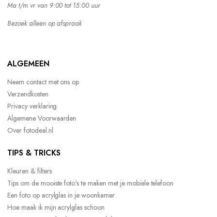
Ma t/m vr van 9:00 tot 15:00 uur
Bezoek alleen op afspraak
ALGEMEEN
Neem contact met ons op
Verzendkosten
Privacy verklaring
Algemene Voorwaarden
Over fotodeal.nl
TIPS & TRICKS
Kleuren & filters
Tips om de mooiste foto’s te maken met je mobiele telefoon
Een foto op acrylglas in je woonkamer
Hoe maak ik mijn acrylglas schoon