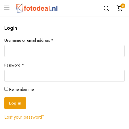
0
Login
Username or email address
*
Password
*
Remember me
Log in
Lost your password?