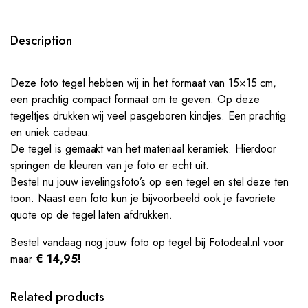
Description
Deze foto tegel hebben wij in het formaat van 15×15 cm,
een prachtig compact formaat om te geven. Op deze
tegeltjes drukken wij veel pasgeboren kindjes. Een prachtig
en uniek cadeau.
De tegel is gemaakt van het materiaal keramiek. Hierdoor
springen de kleuren van je foto er echt uit.
Bestel nu jouw ievelingsfoto’s op een tegel en stel deze ten
toon. Naast een foto kun je bijvoorbeeld ook je favoriete
quote op de tegel laten afdrukken.
Bestel vandaag nog jouw foto op tegel bij Fotodeal.nl voor
maar
€ 14,95!
Related products