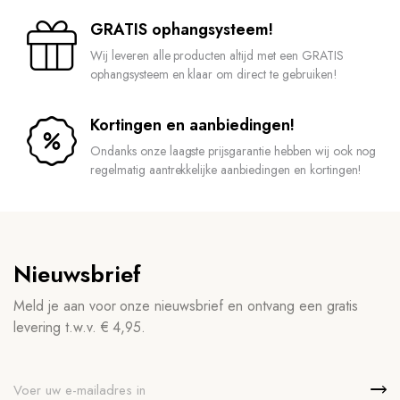
GRATIS ophangsysteem!
Wij leveren alle producten altijd met een GRATIS
ophangsysteem en klaar om direct te gebruiken!
Kortingen en aanbiedingen!
Ondanks onze laagste prijsgarantie hebben wij ook nog
regelmatig aantrekkelijke aanbiedingen en kortingen!
Nieuwsbrief
Meld je aan voor onze nieuwsbrief en ontvang een gratis
levering t.w.v. € 4,95.