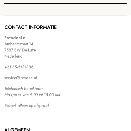
CONTACT INFORMATIE
Fotodeal.nl
Ambachtstraat 14
7587 BW De Lutte
Nederland
+31 35-5414186
service@fotodeal.nl
Telefonisch bereikbaar:
Ma t/m vr van 9:00 tot 15:00 uur
Bezoek alleen op afspraak
ALGEMEEN