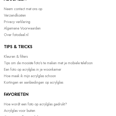
Neem contact met ons op
Verzendkosten
Privacy verklaring
Algemene Voorwaarden
Over fotodeal.nl
TIPS & TRICKS
Kleuren & filters
Tips om de mooiste foto’s te maken met je mobiele telefoon
Een foto op acrylglas in je woonkamer
Hoe maak ik mijn acrylglas schoon
Kortingen en aanbiedingen op acrylglas
FAVORIETEN
Hoe wordt een foto op acrylglas gedrukt?
Acrylglas voor buiten