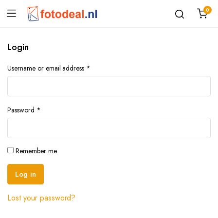
0
Login
Username or email address
*
Password
*
Remember me
Log in
Lost your password?