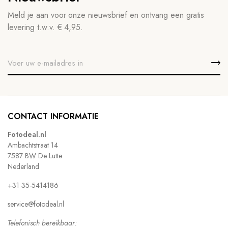
Meld je aan voor onze nieuwsbrief en ontvang een gratis
levering t.w.v. € 4,95.
CONTACT INFORMATIE
Fotodeal.nl
Ambachtstraat 14
7587 BW De Lutte
Nederland
+31 35-5414186
service@fotodeal.nl
Telefonisch bereikbaar: