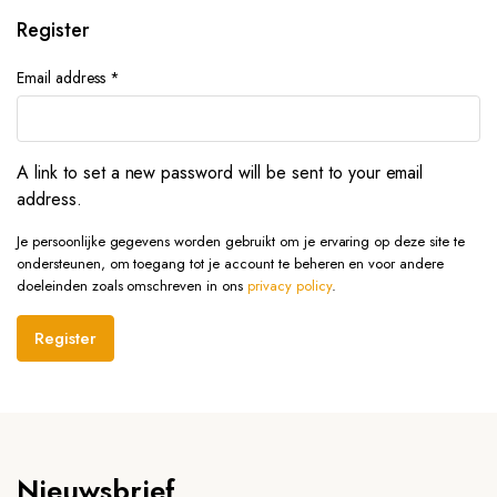
Register
Email address
*
A link to set a new password will be sent to your email
address.
Je persoonlijke gegevens worden gebruikt om je ervaring op deze site te
ondersteunen, om toegang tot je account te beheren en voor andere
doeleinden zoals omschreven in ons
privacy policy
.
Register
Nieuwsbrief