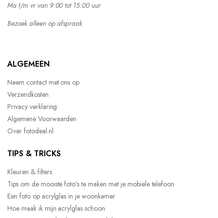
Ma t/m vr van 9:00 tot 15:00 uur
Bezoek alleen op afspraak
ALGEMEEN
Neem contact met ons op
Verzendkosten
Privacy verklaring
Algemene Voorwaarden
Over fotodeal.nl
TIPS & TRICKS
Kleuren & filters
Tips om de mooiste foto’s te maken met je mobiele telefoon
Een foto op acrylglas in je woonkamer
Hoe maak ik mijn acrylglas schoon