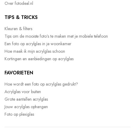
Over fotodeal.nl
TIPS & TRICKS
Kleuren & filters
Tips om de mooiste foto’s te maken met je mobiele telefoon
Een foto op acrylglas in je woonkamer
Hoe maak ik mijn acrylglas schoon
Kortingen en aanbiedingen op acrylglas
FAVORIETEN
Hoe wordt een foto op acrylglas gedrukt?
Acrylglas voor buiten
Grote aantallen acrylglas
Jouw acrylglas ophangen
Foto op plexiglas