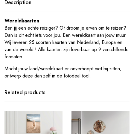
Description
Wereldkaarten
Ben jij een echte reiziger? Of droom je ervan om te reizen?
Dan is dit echt iets voor jou. Een wereldkaart aan jouw muur.
Wij leveren 25 soorten kaarten van Nederland, Europa en
van de wereld ! Alle kaarten zijn leverbaar op 9 verschillende
formaten.
Mocht jouw land/wereldkaart er onverhoopt niet bij zitten,
ontwerp deze dan zelf in de fotodeal tool.
Related products