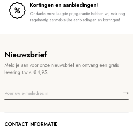
Kortingen en aanbiedingen!
Ondanks onze laagste prijsgarantie hebben wij ook nog
regelmatig aantrekkelijke aanbiedingen en kortingen!
Nieuwsbrief
Meld je aan voor onze nieuwsbrief en ontvang een gratis
levering t.w.v. € 4,95.
CONTACT INFORMATIE