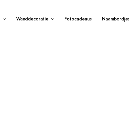
Wanddecoratie
Fotocadeaus
Naambordje