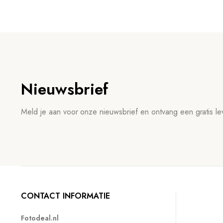
Nieuwsbrief
Meld je aan voor onze nieuwsbrief en ontvang een gratis lev
CONTACT INFORMATIE
Fotodeal.nl