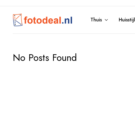
Thuis
Huisstijl
No Posts Found