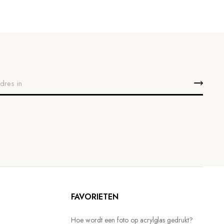
FAVORIETEN
Hoe wordt een foto op acrylglas gedrukt?