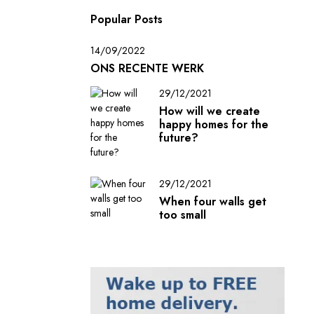
Popular Posts
14/09/2022
ONS RECENTE WERK
29/12/2021
How will we create
happy homes for the
future?
29/12/2021
When four walls get
too small