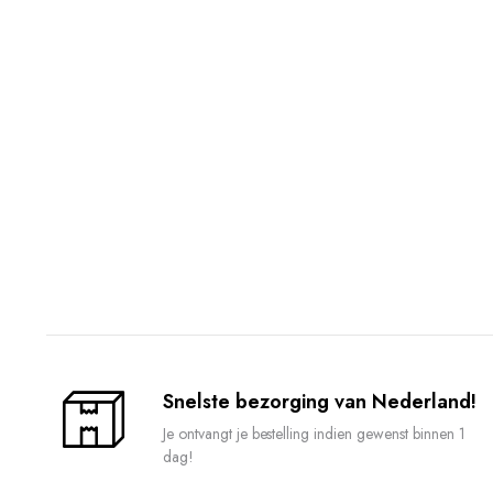
Snelste bezorging van Nederland!
Je ontvangt je bestelling indien gewenst binnen 1
dag!