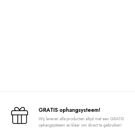
GRATIS ophangsysteem!
Wij leveren alle producten altijd met een GRATIS
ophangsysteem en klaar om direct te gebruiken!