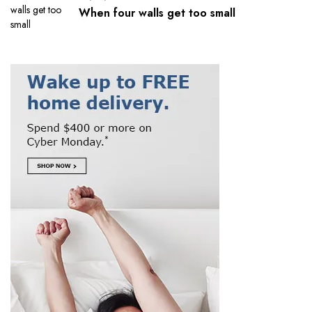
When four walls get too small