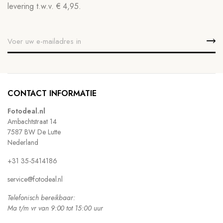
levering t.w.v. € 4,95.
CONTACT INFORMATIE
Fotodeal.nl
Ambachtstraat 14
7587 BW De Lutte
Nederland
+31 35-5414186
service@fotodeal.nl
Telefonisch bereikbaar:
Ma t/m vr van 9:00 tot 15:00 uur