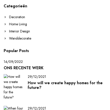
Categorieën
Decoration
Home Living
Interior Design
Wanddecoratie
Popular Posts
14/09/2022
ONS RECENTE WERK
29/12/2021
How will we create happy homes for the
future?
29/12/2021