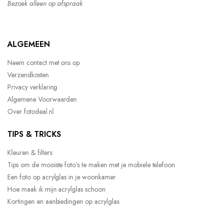
Bezoek alleen op afspraak
ALGEMEEN
Neem contact met ons op
Verzendkosten
Privacy verklaring
Algemene Voorwaarden
Over fotodeal.nl
TIPS & TRICKS
Kleuren & filters
Tips om de mooiste foto’s te maken met je mobiele telefoon
Een foto op acrylglas in je woonkamer
Hoe maak ik mijn acrylglas schoon
Kortingen en aanbiedingen op acrylglas