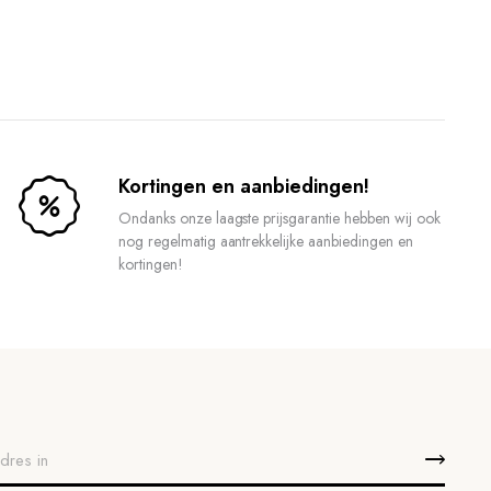
Kortingen en aanbiedingen!
Ondanks onze laagste prijsgarantie hebben wij ook
nog regelmatig aantrekkelijke aanbiedingen en
kortingen!