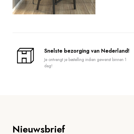
Snelste bezorging van Nederland!
Je ontvangt je bestelling indien gewenst binnen 1
dag!
Nieuwsbrief