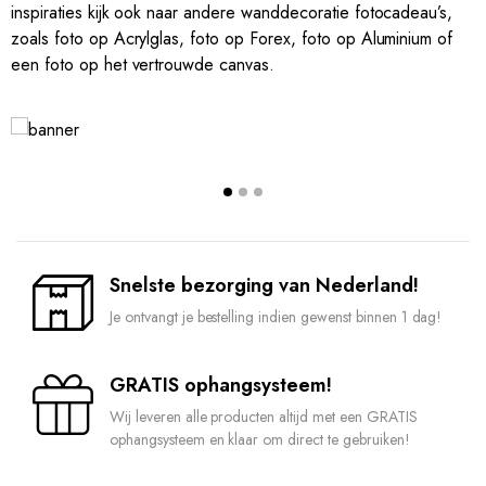
inspiraties kijk ook naar andere wanddecoratie fotocadeau’s,
zoals foto op Acrylglas, foto op Forex, foto op Aluminium of
een foto op het vertrouwde canvas.
Snelste bezorging van Nederland!
Je ontvangt je bestelling indien gewenst binnen 1 dag!
GRATIS ophangsysteem!
Wij leveren alle producten altijd met een GRATIS
ophangsysteem en klaar om direct te gebruiken!