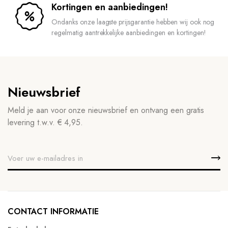
Kortingen en aanbiedingen!
Ondanks onze laagste prijsgarantie hebben wij ook nog
regelmatig aantrekkelijke aanbiedingen en kortingen!
Nieuwsbrief
Meld je aan voor onze nieuwsbrief en ontvang een gratis
levering t.w.v. € 4,95.
CONTACT INFORMATIE