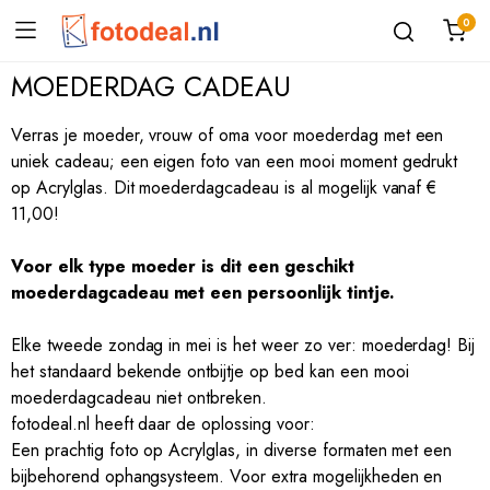
0
MOEDERDAG CADEAU
Verras je moeder, vrouw of oma voor moederdag met een
uniek cadeau; een eigen foto van een mooi moment gedrukt
op Acrylglas. Dit moederdagcadeau is al mogelijk vanaf €
11,00!
Voor elk type moeder is dit een geschikt
moederdagcadeau met een persoonlijk tintje.
Elke tweede zondag in mei is het weer zo ver: moederdag! Bij
het standaard bekende ontbijtje op bed kan een mooi
moederdagcadeau niet ontbreken.
fotodeal.nl heeft daar de oplossing voor:
Een prachtig foto op Acrylglas, in diverse formaten met een
bijbehorend ophangsysteem. Voor extra mogelijkheden en