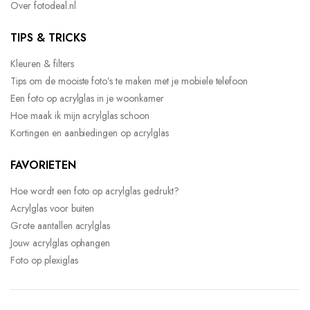
Over fotodeal.nl
TIPS & TRICKS
Kleuren & filters
Tips om de mooiste foto’s te maken met je mobiele telefoon
Een foto op acrylglas in je woonkamer
Hoe maak ik mijn acrylglas schoon
Kortingen en aanbiedingen op acrylglas
FAVORIETEN
Hoe wordt een foto op acrylglas gedrukt?
Acrylglas voor buiten
Grote aantallen acrylglas
Jouw acrylglas ophangen
Foto op plexiglas