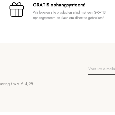
GRATIS ophangsysteem!
Wij leveren alle producten altijd met een GRATIS
ophangsysteem en klaar om direct te gebruiken!
ering t.w.v. € 4,95.