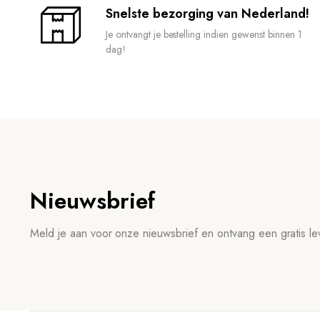
Snelste bezorging van Nederland!
Je ontvangt je bestelling indien gewenst binnen 1
dag!
Nieuwsbrief
Meld je aan voor onze nieuwsbrief en ontvang een gratis lev