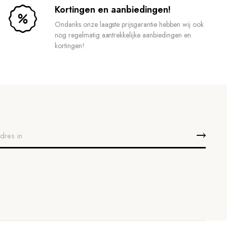
Kortingen en aanbiedingen!
Ondanks onze laagste prijsgarantie hebben wij ook
nog regelmatig aantrekkelijke aanbiedingen en
kortingen!