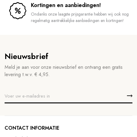
Kortingen en aanbiedingen!
Ondanks onze laagste prijsgarantie hebben wij ook nog
regelmatig aantrekkelijke aanbiedingen en kortingen!
Nieuwsbrief
Meld je aan voor onze nieuwsbrief en ontvang een gratis
levering t.w.v. € 4,95.
CONTACT INFORMATIE