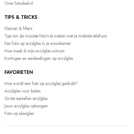
Over fotodeal.nl
TIPS & TRICKS
Kleuren & filters
Tips om de mooiste foto’s te maken met je mobiele telefoon
Een foto op acrylglas in je woonkamer
Hoe maak ik mijn acrylglas schoon
Kortingen en aanbiedingen op acrylglas
FAVORIETEN
Hoe wordt een foto op acrylglas gedrukt?
Acrylglas voor buiten
Grote aantallen acrylglas
Jouw acrylglas ophangen
Foto op plexiglas