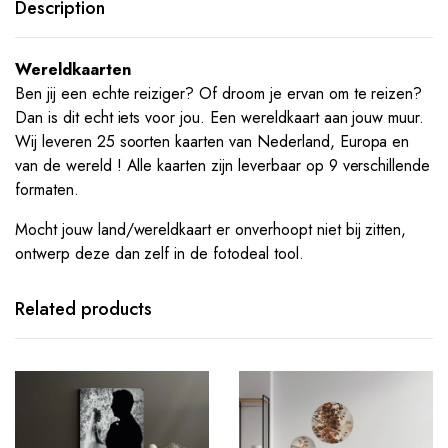
Description
Wereldkaarten
Ben jij een echte reiziger? Of droom je ervan om te reizen?
Dan is dit echt iets voor jou. Een wereldkaart aan jouw muur.
Wij leveren 25 soorten kaarten van Nederland, Europa en
van de wereld ! Alle kaarten zijn leverbaar op 9 verschillende
formaten.
Mocht jouw land/wereldkaart er onverhoopt niet bij zitten,
ontwerp deze dan zelf in de fotodeal tool.
Related products