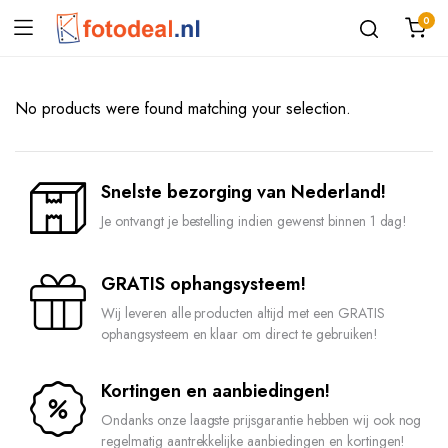
0
No products were found matching your selection.
Snelste bezorging van Nederland!
Je ontvangt je bestelling indien gewenst binnen 1 dag!
GRATIS ophangsysteem!
Wij leveren alle producten altijd met een GRATIS
ophangsysteem en klaar om direct te gebruiken!
Kortingen en aanbiedingen!
Ondanks onze laagste prijsgarantie hebben wij ook nog
regelmatig aantrekkelijke aanbiedingen en kortingen!