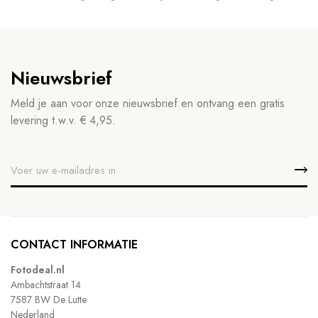
Nieuwsbrief
Meld je aan voor onze nieuwsbrief en ontvang een gratis
levering t.w.v. € 4,95.
CONTACT INFORMATIE
Fotodeal.nl
Ambachtstraat 14
7587 BW De Lutte
Nederland