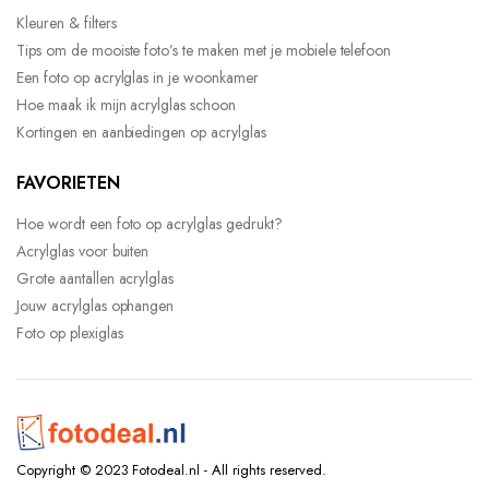
Kleuren & filters
Tips om de mooiste foto’s te maken met je mobiele telefoon
Een foto op acrylglas in je woonkamer
Hoe maak ik mijn acrylglas schoon
Kortingen en aanbiedingen op acrylglas
FAVORIETEN
Hoe wordt een foto op acrylglas gedrukt?
Acrylglas voor buiten
Grote aantallen acrylglas
Jouw acrylglas ophangen
Foto op plexiglas
Copyright © 2023 Fotodeal.nl - All rights reserved.