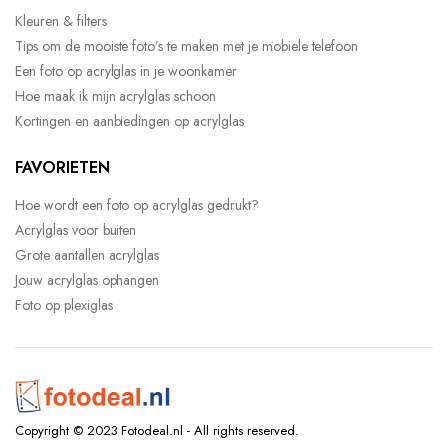
Kleuren & filters
Tips om de mooiste foto’s te maken met je mobiele telefoon
Een foto op acrylglas in je woonkamer
Hoe maak ik mijn acrylglas schoon
Kortingen en aanbiedingen op acrylglas
FAVORIETEN
Hoe wordt een foto op acrylglas gedrukt?
Acrylglas voor buiten
Grote aantallen acrylglas
Jouw acrylglas ophangen
Foto op plexiglas
Copyright © 2023 Fotodeal.nl - All rights reserved.