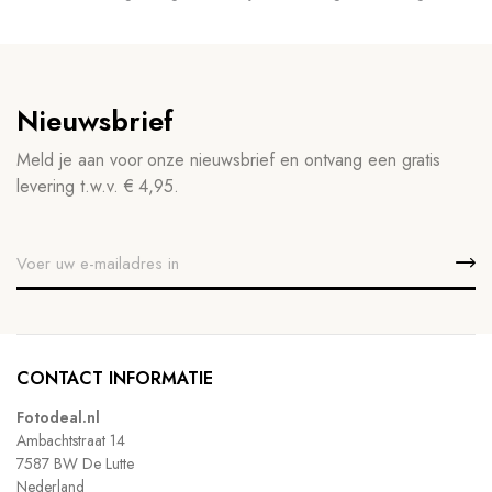
Nieuwsbrief
Meld je aan voor onze nieuwsbrief en ontvang een gratis
levering t.w.v. € 4,95.
CONTACT INFORMATIE
Fotodeal.nl
Ambachtstraat 14
7587 BW De Lutte
Nederland