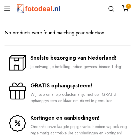
0
No products were found matching your selection.
Snelste bezorging van Nederland!
Je ontvangt je bestelling indien gewenst binnen 1 dag!
GRATIS ophangsysteem!
Wij leveren alle producten altijd met een GRATIS
ophangsysteem en klaar om direct te gebruiken!
Kortingen en aanbiedingen!
Ondanks onze laagste prijsgarantie hebben wij ook nog
regelmatig aantrekkelijke aanbiedingen en kortingen!