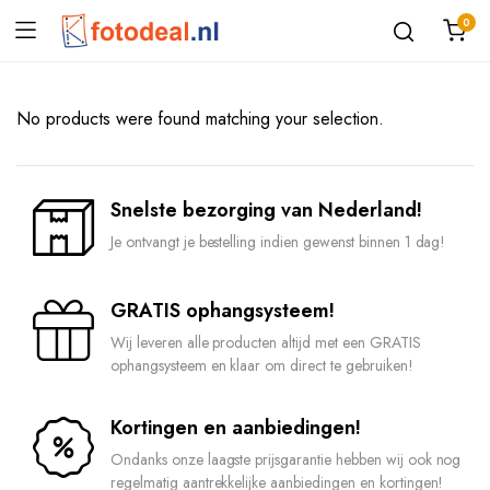
0
No products were found matching your selection.
Snelste bezorging van Nederland!
Je ontvangt je bestelling indien gewenst binnen 1 dag!
GRATIS ophangsysteem!
Wij leveren alle producten altijd met een GRATIS
ophangsysteem en klaar om direct te gebruiken!
Kortingen en aanbiedingen!
Ondanks onze laagste prijsgarantie hebben wij ook nog
regelmatig aantrekkelijke aanbiedingen en kortingen!