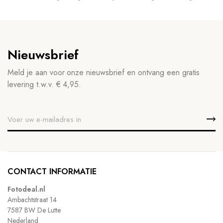
Nieuwsbrief
Meld je aan voor onze nieuwsbrief en ontvang een gratis
levering t.w.v. € 4,95.
CONTACT INFORMATIE
Fotodeal.nl
Ambachtstraat 14
7587 BW De Lutte
Nederland