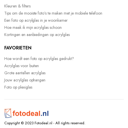
Kleuren & filters
Tips om de mooiste foto’s te maken met je mobiele telefoon
Een foto op acrylglas in je woonkamer
Hoe maak ik mijn acrylglas schoon
Kortingen en aanbiedingen op acrylglas
FAVORIETEN
Hoe wordt een foto op acrylglas gedrukt?
Acrylglas voor buiten
Grote aantallen acrylglas
Jouw acrylglas ophangen
Foto op plexiglas
Copyright © 2023 Fotodeal.nl - All rights reserved.